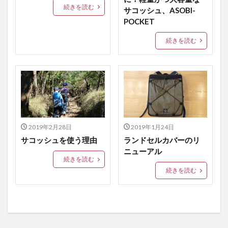
続きを読む
サコッシュ、ASOBI-
POCKET
続きを読む
2019年2月28日
2019年1月24日
サコッシュを使う理由
ランドセルカバーのリ
ニューアル
続きを読む
続きを読む